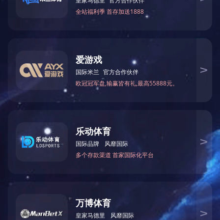
艺、煤预热工艺和配添加工艺（配油、配沥青）炼焦时，
焦炭质量会有很大的提高，其膨胀压力也会显著增大。因
此，无论是单种煤还是配合煤，通过测定其膨胀压力，调
整配煤比，对提高焦炭质量也是非常有益的。
同时，一些企业，尤其采用捣固炼焦工艺的焦化企
业，由于配煤及炼焦煤资源所限，生产过程中经常出现推
焦困难的现象。其主要原因是焦饼收缩小或不收缩，造成
推焦电流过大或推不动的情况。通过测定焦饼收缩率，实
现预测推焦工序难易程度。
技术特点：
● 测定炼焦煤膨胀压力曲线（Pt/T）及MAX膨胀压力
（Pmax）
● 测定煤料干馏过程形变曲线（St/T）及终了收缩率（S
终了），终了收缩率测定精度偏差为1.0%
● 通过终了收缩率（S终了），预测生产焦炉推焦难易程
度。