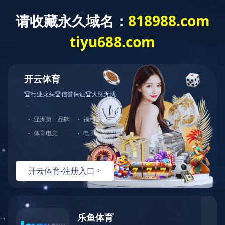
开云体育
开云体育
产品展示
＞
公司简介
焦炭高温性能检测系统
开云体育
焦化行业检测及优化配煤设备
企业业绩
球团矿/烧结矿/块矿高温冶金性能检测系统
技术交流
：我公司研发的焦炭反应性制样系统，全部制样过程机械化操作，没有人
产品搜索 >
烧结/球团优化配矿研究设备
视频观赏
KXJL-1.0型台式炼焦煤膨胀压力测定装置
高炉配吹煤检测设备
标准下载