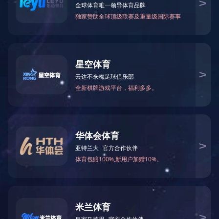
冶金渣、保护渣等高温物性检测设备
企业荣誉
冶金石灰活性度测定仪
联系我们
矿石、焦炭物理检测及制样设备
工业分析、测硫仪等
设备用途：
KXJL-1.0型台式炼焦煤膨胀压力测定装置是专门为焦
化企业研制，用于炼焦煤膨胀压力检测和成熟焦炭终了收
缩率测定的实验设备。通过检测炼焦煤的膨胀压力，一方
面是保护焦炉炉体，延长焦炉的使用寿命；另一方面，考
查炼焦煤的膨胀压力对焦炭质量的影响。通常情况下，膨
胀压力大的煤，其焦炭质量高；反之，膨胀压力小的煤，
焦炭质量也差。例如：当备煤采用捣固工艺、煤干燥工