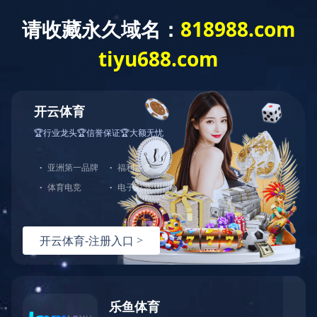
开云体育
开云体育
产品展示
＞
公司简介
焦炭高温性能检测系统
开云体育
焦化行业检测及优化配煤设备
企业业绩
球团矿/烧结矿/块矿高温冶金性能检测系统
技术交流
息：我公司研发的焦炭反应性制样系统，全部制样过程机械化操作，没有
产品搜索 >
烧结/球团优化配矿研究设备
视频观赏
Product Show
产品展示
高炉配吹煤检测设备
标准下载