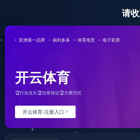
开云体育
开云体育